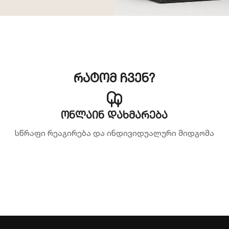
რატომ ჩვენ?
ონლაინ დახმარება
სწრაფი რეაგირება და ინდივიდუალური მიდგომა