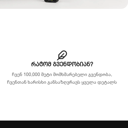
რატომ გვენდობიან?
ჩვენ 100,000 მეტი მომხმარებელი გვენდობა,
ჩვენთან ხარისხი განსაზღვრავს ყველა დეტალს