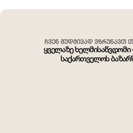
ჩვენ მუდმივად ვზრუნავთ თ
ყველაზე ხელმისაწვდომი 
საქართველოს ბაზარ