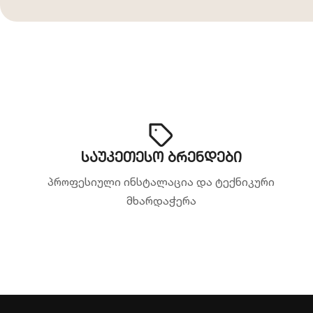
საუკეთესო ბრენდები
პროფესიული ინსტალაცია და ტექნიკური
მხარდაჭერა