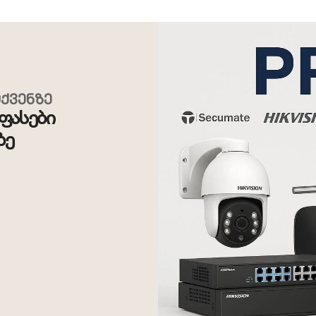
ქვენზე
ფასები
ზე