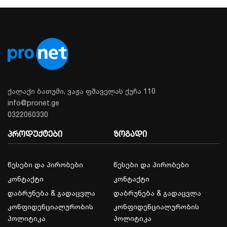
ქალაქი ბათუმი, ვაჟა ფშაველას ქუჩა 110
info@pronet.ge
0322060330
პროდუქტები
ზოგადი
წესები და პირობები
წესები და პირობები
კონტაქტი
კონტაქტი
დაბრუნება & გადაცვლა
დაბრუნება & გადაცვლა
კონფიდენციალურობის
კონფიდენციალურობის
პოლიტიკა
პოლიტიკა