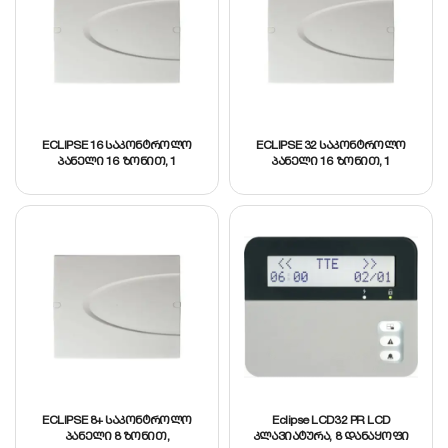
ECLIPSE 16 საკონტროლო
ECLIPSE 32 საკონტროლო
პანელი 16 ზონით, 1
პანელი 16 ზონით, 1
დანაყოფი, 4 PGM
დანაყოფი, 4 PGM
გამოსასვლელით
გამოსასვლელით
ECLIPSE 8+ საკონტროლო
Eclipse LCD32 PR LCD
პანელი 8 ზონით,
კლავიატურა, 8 დანაყოფი