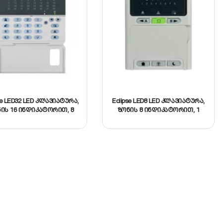
se LED32 LED კლავიატურა,
Eclipse LED8 LED კლავიატურა,
ის 16 ინდიკატორით, 8
ზონის 8 ინდიკატორით, 1
დანაყოფი
დანაყოფი