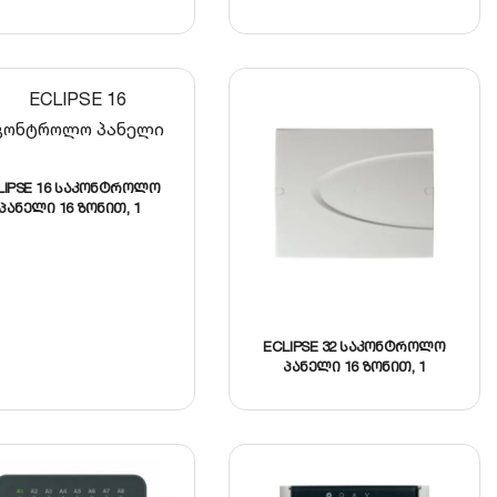
LIPSE 16 საკონტროლო
პანელი 16 ზონით, 1
დანაყოფი, 4 PGM
გამოსასვლელით
ECLIPSE 32 საკონტროლო
პანელი 16 ზონით, 1
დანაყოფი, 4 PGM
გამოსასვლელით