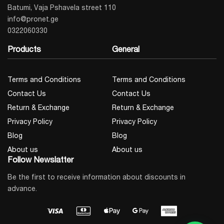
Batumi, Vaja Pshavela street 110
info@pronet.ge
0322060330
Products
General
Terms and Conditions
Terms and Conditions
Contact Us
Contact Us
Return & Exchange
Return & Exchange
Privacy Policy
Privacy Policy
Blog
Blog
About us
About us
Follow Newslatter
Be the first to receive information about discounts in
advance.