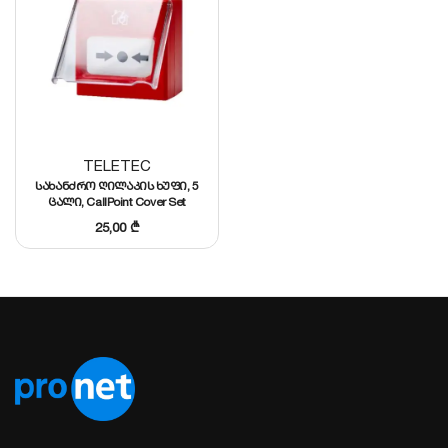
TELETEC
სახანძრო ღილაკის ხუფი, 5
ცალი, CallPoint Cover Set
25,00
₾