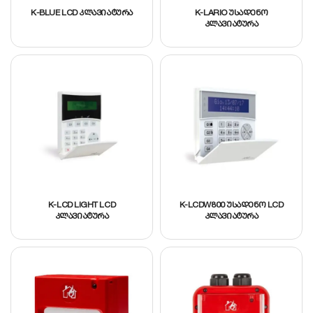
K-BLUE LCD კლავიატურა
K-LARIO უსადენო
კლავიატურა
K-LCD LIGHT LCD
K-LCDW800 უსადენო LCD
კლავიატურა
კლავიატურა