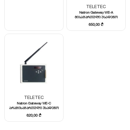
TELETEC
Natron Gateway WE-A
მისამართული უსადენო
მიმღები
650,00
₾
TELETEC
Natron Gateway WE-C
არამისამართული უსადენო
მიმღები
620,00
₾