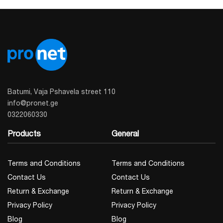
Batumi, Vaja Pshavela street 110
info@pronet.ge
0322060330
Products
General
Terms and Conditions
Terms and Conditions
Contact Us
Contact Us
Return & Exchange
Return & Exchange
Privacy Policy
Privacy Policy
Blog
Blog