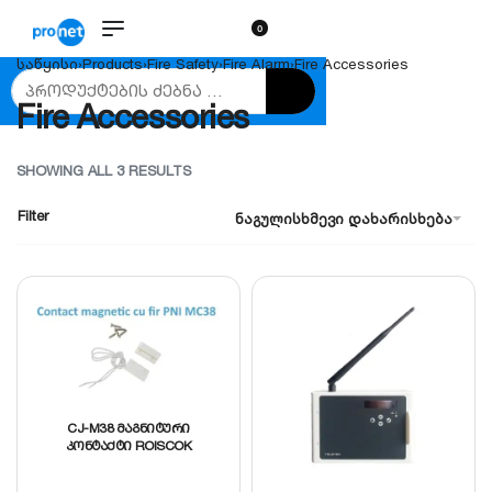
0
საწყისი
›
Products
›
Fire Safety
›
Fire Alarm
›
Fire Accessories
Fire Accessories
SHOWING ALL 3 RESULTS
Filter
ნაგულისხმევი დახარისხება
CJ-M38 მაგნიტური
კონტაქტი ROISCOK