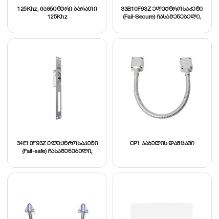
125Khz, მაგნიტური ბარათი
33B10F93Z ელექტროსაკეტი
125Khz
(Fail-Secure) ჩასაშენებელი,
დებლოკირების,
მდგომარეობის
მეხსიერების და ჩამკეტის
რეგულირების ფუნქციებით,
კვება 9-14V AC/DC,
მწარმოებელი O&C
(ესპანეთი)
34E10F93Z ელექტროსაკეტი
CP1 კაბელის დამცავი
(Fail-safe) ჩასაშენებელი,
დებლოკირების,
მდგომარეობის
მეხსიერების და ჩამკეტის
რეგულირების ფუნქციებით,
კვება 12V DC