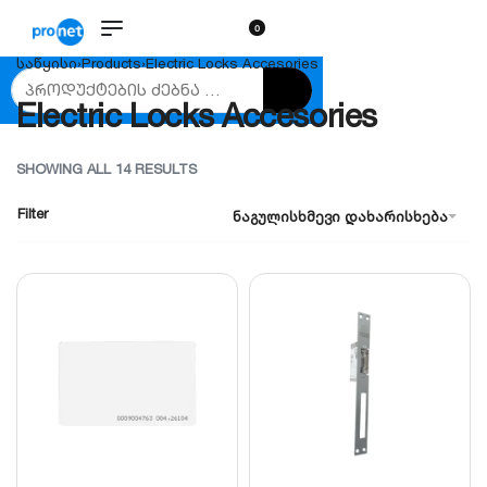
0
საწყისი
›
Products
›
Electric Locks Accesories
Electric Locks Accesories
SHOWING ALL 14 RESULTS
Filter
ნაგულისხმევი დახარისხება