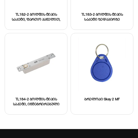
TL182-2 ბოლტის ტიპის
TL183-2 ბოლტის ტიპის
საკეტი, ფართო პანელით,
საკეტი ზედაპირზე
ინტეგრირებული ტაიმერით.
სამონტაჟოდ,
კვება 12ვ (DC). კორპუსი:
ინტეგრირებული
ალუმინი, დენის მოხმარება
ტაიმერით.კვება 12ვ (DC).
მოლოდინის რეჟიმში
დენის მოხმარება 110mA.
130mA, მუშა რეჟიმში 960mA.
კორპუსი: ალუმინი. ზომა:
150მმ*36მმ*26მმ. წონა: 0,5კგ
TL184-2 ბოლტის ტიპის
ბრელოკი Skey 2 MF
საკეტი, ინტეგრირებული
ტაიმერით. კვება 12ვ (DC).
კორპუსი: ალუმინი, დენის
მოხმარება მოლოდინის
რეჟიმში 130mA, მუშა
რეჟიმში 960mA. წონა:0,65კგ