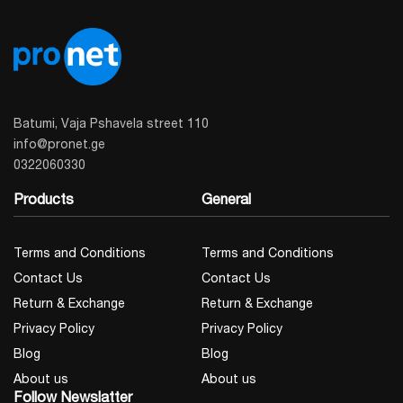
Batumi, Vaja Pshavela street 110
info@pronet.ge
0322060330
Products
General
Terms and Conditions
Terms and Conditions
Contact Us
Contact Us
Return & Exchange
Return & Exchange
Privacy Policy
Privacy Policy
Blog
Blog
About us
About us
Follow Newslatter