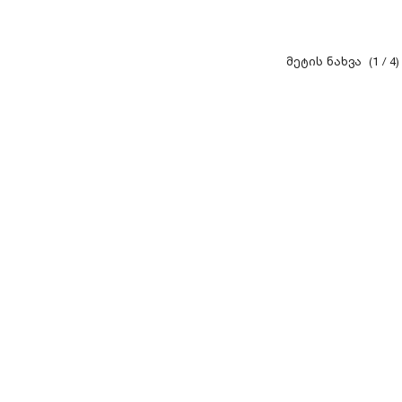
(1 / 4)