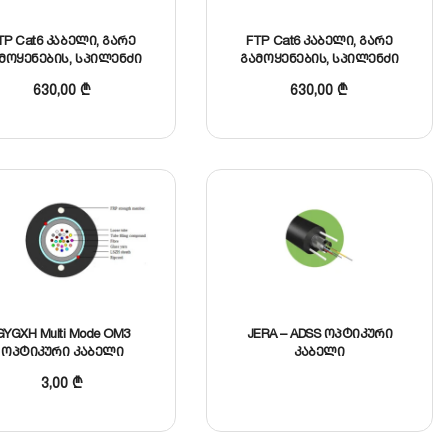
TP Cat6 კაბელი, გარე
FTP Cat6 კაბელი, გარე
მოყენების, სპილენძი
გამოყენების, სპილენძი
630,00
₾
630,00
₾
GYGXH Multi Mode OM3
JERA – ADSS ოპტიკური
ოპტიკური კაბელი
კაბელი
3,00
₾