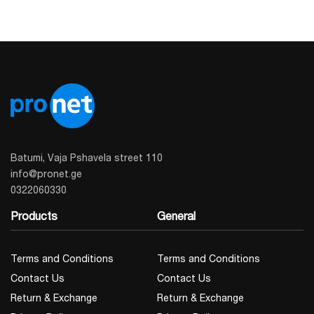
Batumi, Vaja Pshavela street 110
info@pronet.ge
0322060330
Products
General
Terms and Conditions
Terms and Conditions
Contact Us
Contact Us
Return & Exchange
Return & Exchange