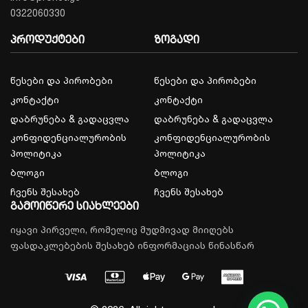
0322060330
პროდუქტები
ზოგადი
წესები და პირობები
წესები და პირობები
კონტაქტი
კონტაქტი
დაბრუნება & გადაცვლა
დაბრუნება & გადაცვლა
კონფიდენციალურობის
კონფიდენციალურობის
პოლიტიკა
პოლიტიკა
ბლოგი
ბლოგი
ჩვენს შესახებ
ჩვენს შესახებ
გამოიწერე სიახლეები
იყავი პირველი, რომელიც მუდმივად მიიღებს
ფასდაკლებების შესახებ ინფორმაციას წინასწარ