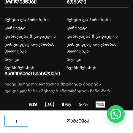
პროდუქტები
ზოგადი
წესები და პირობები
წესები და პირობები
კონტაქტი
კონტაქტი
დაბრუნება & გადაცვლა
დაბრუნება & გადაცვლა
კონფიდენციალურობის
კონფიდენციალურობის
პოლიტიკა
პოლიტიკა
ბლოგი
ბლოგი
ჩვენს შესახებ
ჩვენს შესახებ
გამოიწერე სიახლეები
იყავი პირველი, რომელიც მუდმივად მიიღებს
ფასდაკლებების შესახებ ინფორმაციას წინასწარ
© 2026, All rights reserved.
დამატება