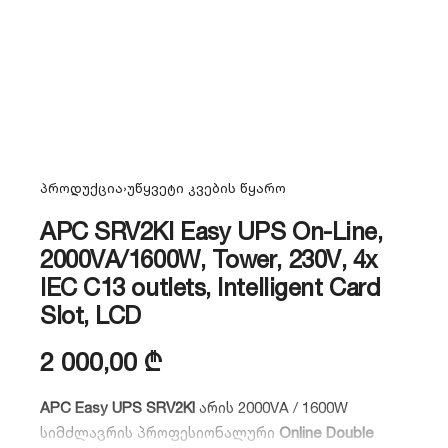
პროდუქცია
›
უწყვეტი კვების წყარო
APC SRV2KI Easy UPS On-Line,
2000VA/1600W, Tower, 230V, 4x
IEC C13 outlets, Intelligent Card
Slot, LCD
2 000,00
₾
APC Easy UPS SRV2KI
არის 2000VA / 1600W
სიმძლავრის პროფესიონალური
Online Double