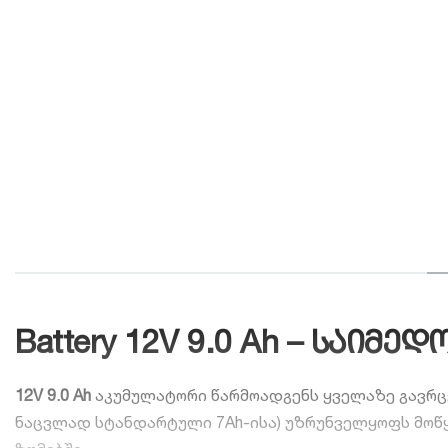
Battery 12V 9.0 Ah – საი
12V 9.0 Ah
აკუმულატორი წარმოადგენს ყველაზე გავრცე
ნაცვლად სტანდარტული 7Ah-ისა) უზრუნველყოფს მოწყ