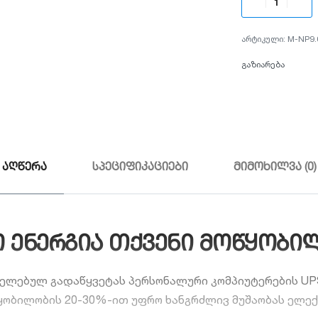
M-NP9.
გაზიარება
აღწერა
სპეციფიკაციები
მიმოხილვა (0)
მედო ენერგია თქვენი მოწყობ
ლებულ გადაწყვეტას პერსონალური კომპიუტერების UPS
ობილობის 20-30%-ით უფრო ხანგრძლივ მუშაობას ელექტ