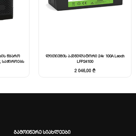
ების წყარო
ლითიუმის აკუმულატორი 24v 100A Leoch
er, საჭიროებს
LFP24100
კუმულატორს
2 046,00
₾
გამოიწერე სიახლეები