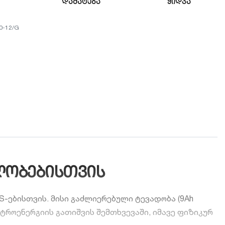
დამატება
ყიდვა
0-12/G
ილობებისთვის
-ებისთვის. მისი გაძლიერებული ტევადობა (9Ah
როენერგიის გათიშვის შემთხვევაში, იმავე ფიზიკურ