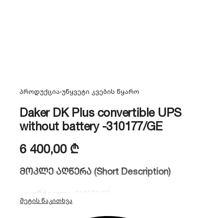
პროდუქცია
›
უწყვეტი კვების წყარო
Daker DK Plus convertible UPS
without battery -310177/GE
6 400,00
₾
მოკლე აღწერა (Short Description)
არტიკული:
310177/GE
თავსებადობა:
Legrand Daker DK Plus 5000VA /