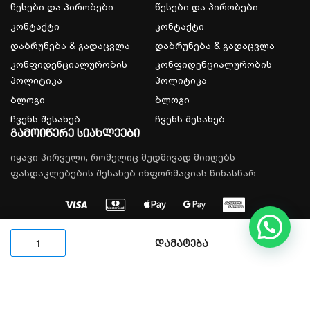
წესები და პირობები
წესები და პირობები
კონტაქტი
კონტაქტი
დაბრუნება & გადაცვლა
დაბრუნება & გადაცვლა
კონფიდენციალურობის
კონფიდენციალურობის
პოლიტიკა
პოლიტიკა
ბლოგი
ბლოგი
ჩვენს შესახებ
ჩვენს შესახებ
გამოიწერე სიახლეები
იყავი პირველი, რომელიც მუდმივად მიიღებს
ფასდაკლებების შესახებ ინფორმაციას წინასწარ
© 2026, All rights reserved.
დამატება