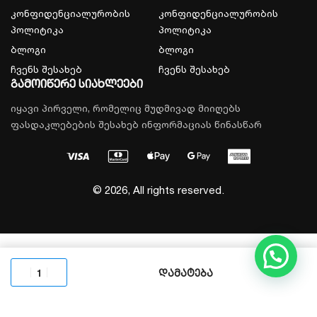
კონფიდენციალურობის
კონფიდენციალურობის
პოლიტიკა
პოლიტიკა
ბლოგი
ბლოგი
ჩვენს შესახებ
ჩვენს შესახებ
გამოიწერე სიახლეები
იყავი პირველი, რომელიც მუდმივად მიიღებს
ფასდაკლებების შესახებ ინფორმაციას წინასწარ
© 2026, All rights reserved.
დამატება