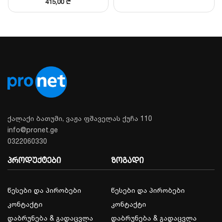
415,00
₾
ქალაქი ბათუმი, ვაჟა ფშაველას ქუჩა 110
info@pronet.ge
0322060330
პროდუქტები
ზოგადი
წესები და პირობები
წესები და პირობები
კონტაქტი
კონტაქტი
დაბრუნება & გადაცვლა
დაბრუნება & გადაცვლა