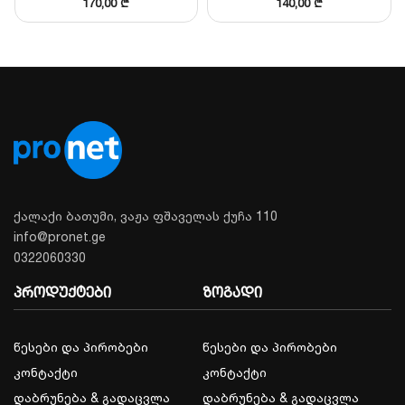
170,00
₾
140,00
₾
ქალაქი ბათუმი, ვაჟა ფშაველას ქუჩა 110
info@pronet.ge
0322060330
პროდუქტები
ზოგადი
წესები და პირობები
წესები და პირობები
კონტაქტი
კონტაქტი
დაბრუნება & გადაცვლა
დაბრუნება & გადაცვლა