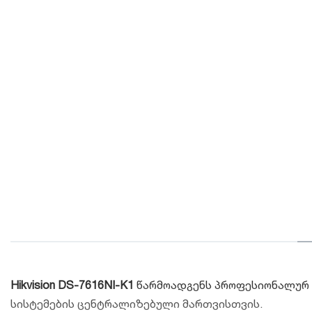
Hikvision DS-7616NI-K1
წარმოადგენს პროფესიონალურ 1
სისტემების ცენტრალიზებული მართვისთვის.