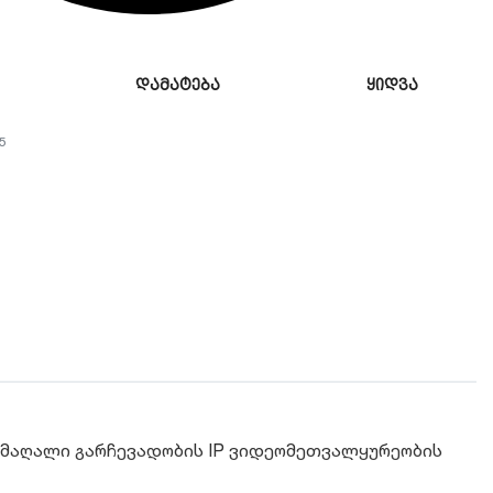
დამატება
ყიდვა
5
 მაღალი გარჩევადობის IP ვიდეომეთვალყურეობის