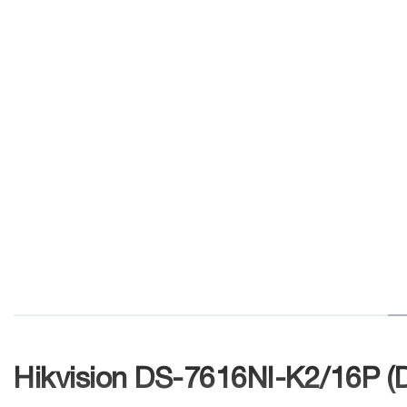
Hikvision DS-7616NI-K2/16