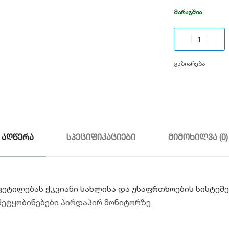
ᲛᲐᲠᲐᲒᲨᲘᲐ
გაზიარება
აღწერა
სპეციფიკაციები
მიმოხილვა (0)
ეტილებას ჭკვიანი სახლისა და უსაფრთხოების სისტემე
ეტყობინებები პირდაპირ მონიტორზე.