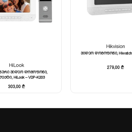
Hikvision
ვიდეო დომოფონი, Hiwatch
HiLook
279,00
₾
გური ვიდეო დომოფონი,
ექტი, HiLook – VDP-K203
303,00
₾