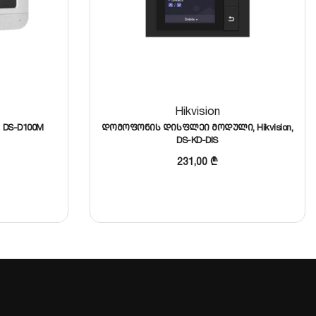
Hikvision
 DS-D100M
დომოფონის დისფლეი მოდული, Hikvision,
DS-KD-DIS
231,00
₾