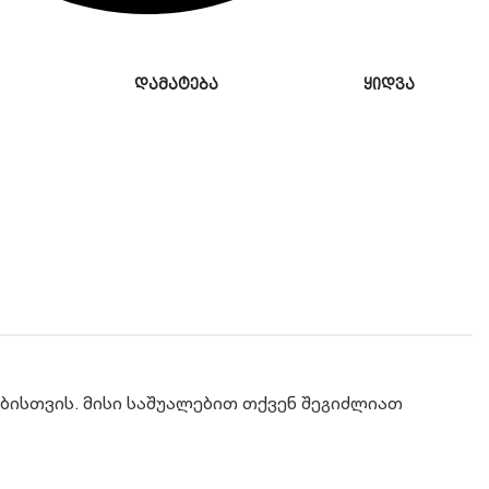
დამატება
ყიდვა
ბისთვის. მისი საშუალებით თქვენ შეგიძლიათ