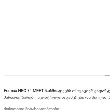
Fermax NEO 7″ MEET
წარმოადგენს ინოვაციურ გადაწყვ
მართოთ ზარები, აკონტროლოთ კამერები და მიიღოთ შ
ძირითადი მახასიათებლები: