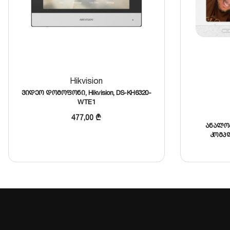
Hikvision
ვიდეო დომოფონი, Hikvision, DS-KH6320-
WTE1
477,00
₾
ანალო
კომპლ