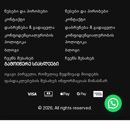
წესები და პირობები
წესები და პირობები
კონტაქტი
კონტაქტი
დაბრუნება & გადაცვლა
დაბრუნება & გადაცვლა
კონფიდენციალურობის
კონფიდენციალურობის
პოლიტიკა
პოლიტიკა
ბლოგი
ბლოგი
ჩვენს შესახებ
ჩვენს შესახებ
გამოიწერე სიახლეები
იყავი პირველი, რომელიც მუდმივად მიიღებს
ფასდაკლებების შესახებ ინფორმაციას წინასწარ
© 2026, All rights reserved.