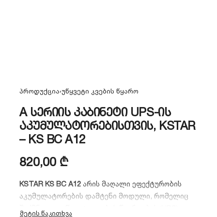
პროდუქცია
›
უწყვეტი კვების წყარო
A სერიის კაბინეტი UPS-ის
აკუმულატორებისთვის, KSTAR
– KS BC A12
820,00
₾
KSTAR KS BC A12
არის მაღალი ეფექტურობის
აკუმულატორების დამტენი მოდული,
რომელიც
შექმნილია უწყვეტი კვების წყაროების (UPS)