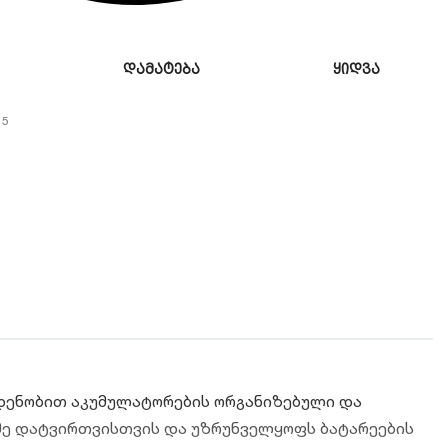
დამატება
ყიდვა
15
დენობით აკუმულატორების ორგანიზებული და
იმე დატვირთვისთვის და უზრუნველყოფს ბატარეების