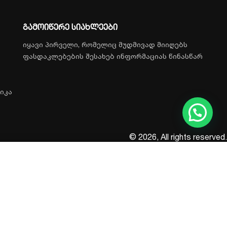
გამოიწერე სიახლეები
იყავი პირველი, რომელიც მუდმივად მიიღებს
ფასდაკლებების შესახებ ინფორმაციას წინასწარ
იკა
© 2026, All rights reserved.
ყიდვა
დამატება
ᲛᲐᲠᲐᲒᲨᲘᲐ