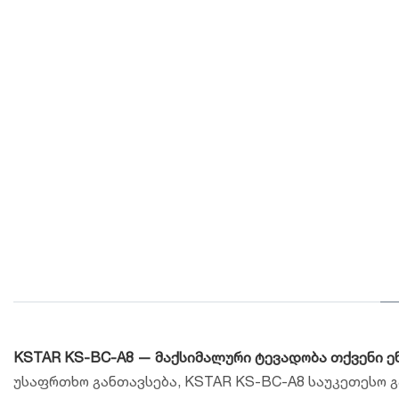
KSTAR KS-BC-A8 — მაქსიმალური ტევადობა თქვენი 
უსაფრთხო განთავსება, KSTAR KS-BC-A8 საუკეთესო 