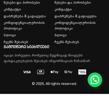
წესები და პირობები
წესები და პირობები
კონტაქტი
კონტაქტი
დაბრუნება & გადაცვლა
დაბრუნება & გადაცვლა
კონფიდენციალურობის
კონფიდენციალურობის
პოლიტიკა
პოლიტიკა
ბლოგი
ბლოგი
ჩვენს შესახებ
ჩვენს შესახებ
გამოიწერე სიახლეები
იყავი პირველი, რომელიც მუდმივად მიიღებს
ფასდაკლებების შესახებ ინფორმაციას წინასწარ
© 2026, All rights reserved.
დამატება