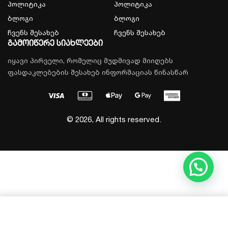
პოლიტიკა
პოლიტიკა
ბლოგი
ბლოგი
ჩვენს შესახებ
ჩვენს შესახებ
გამოიწერე სიახლეები
იყავი პირველი, რომელიც მუდმივად მიიღებს
ფასდაკლებების შესახებ ინფორმაციას წინასწარ
© 2026, All rights reserved.
დამატება