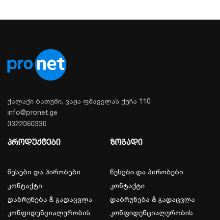
ქალაქი ბათუმი, ვაჟა ფშაველას ქუჩა 110
info@pronet.ge
0322060330
პროდუქტები
ზოგადი
წესები და პირობები
წესები და პირობები
კონტაქტი
კონტაქტი
დაბრუნება & გადაცვლა
დაბრუნება & გადაცვლა
კონფიდენციალურობის
კონფიდენციალურობის