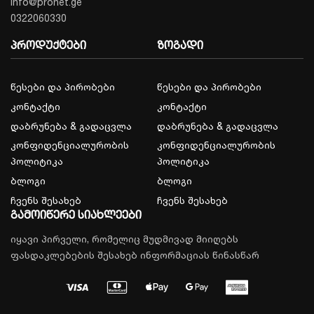
info@pronet.ge
0322060330
პროდუქტები
ზოგადი
წესები და პირობები
წესები და პირობები
კონტაქტი
კონტაქტი
დაბრუნება & გადაცვლა
დაბრუნება & გადაცვლა
კონფიდენციალურობის
კონფიდენციალურობის
პოლიტიკა
პოლიტიკა
ბლოგი
ბლოგი
ჩვენს შესახებ
ჩვენს შესახებ
გამოიწერე სიახლეები
იყავი პირველი, რომელიც მუდმივად მიიღებს
ფასდაკლებების შესახებ ინფორმაციას წინასწარ