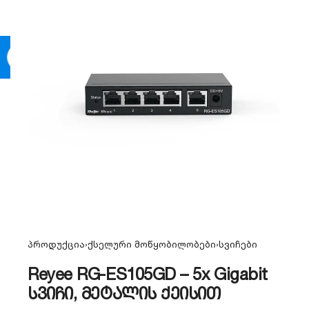
0
პროდუქცია
›
ქსელური მოწყობილობები
›
სვიჩები
Reyee RG-ES105GD – 5x Gigabit
სვიჩი, მეტალის ქეისით