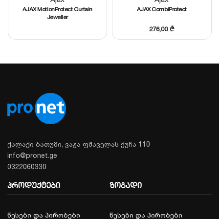
AJAX MotionProtect Curtain
AJAX CombiProtect
Jeweller
276,00
₾
ქალაქი ბათუმი, ვაჟა ფშაველას ქუჩა 110
info@pronet.ge
0322060330
პროდუქტები
ზოგადი
წესები და პირობები
წესები და პირობები