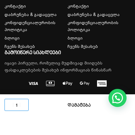
კონტაქტი
კონტაქტი
დაბრუნება & გადაცვლა
დაბრუნება & გადაცვლა
კონფიდენციალურობის
კონფიდენციალურობის
პოლიტიკა
პოლიტიკა
ბლოგი
ბლოგი
ჩვენს შესახებ
ჩვენს შესახებ
გამოიწერე სიახლეები
იყავი პირველი, რომელიც მუდმივად მიიღებს
ფასდაკლებების შესახებ ინფორმაციას წინასწარ
© 2026, All rights reserved.
დამატება