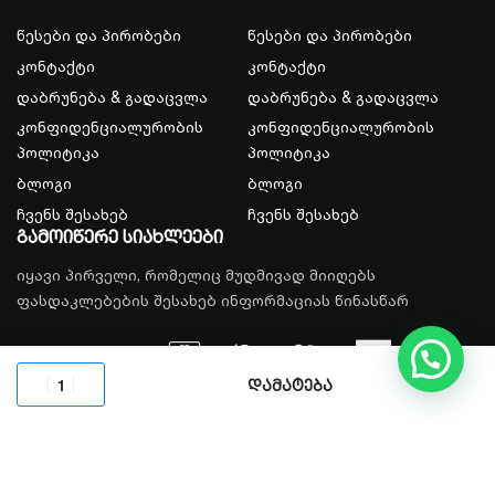
წესები და პირობები
წესები და პირობები
კონტაქტი
კონტაქტი
დაბრუნება & გადაცვლა
დაბრუნება & გადაცვლა
კონფიდენციალურობის
კონფიდენციალურობის
პოლიტიკა
პოლიტიკა
ბლოგი
ბლოგი
ჩვენს შესახებ
ჩვენს შესახებ
გამოიწერე სიახლეები
იყავი პირველი, რომელიც მუდმივად მიიღებს
ფასდაკლებების შესახებ ინფორმაციას წინასწარ
დამატება
© 2026, All rights reserved.