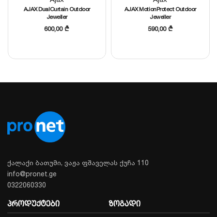
AJAX DualCurtain Outdoor
AJAX MotionProtect Outdoor
Jeweller
Jeweller
600,00
₾
590,00
₾
ქალაქი ბათუმი, ვაჟა ფშაველას ქუჩა 110
info@pronet.ge
0322060330
პროდუქტები
ზოგადი