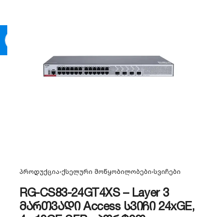
0
პროდუქცია
›
ქსელური მოწყობილობები
›
სვიჩები
RG-CS83-24GT4XS – Layer 3
მართვადი Access სვიჩი 24xGE,