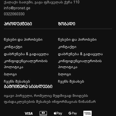
ქალაქი ბათუმი, ვაჟა ფშაველას ქუჩა 110
info@pronet.ge
0322060330
პროდუქტები
ზოგადი
წესები და პირობები
წესები და პირობები
კონტაქტი
კონტაქტი
დაბრუნება & გადაცვლა
დაბრუნება & გადაცვლა
კონფიდენციალურობის
კონფიდენციალურობის
პოლიტიკა
პოლიტიკა
ბლოგი
ბლოგი
ჩვენს შესახებ
ჩვენს შესახებ
გამოიწერე სიახლეები
იყავი პირველი, რომელიც მუდმივად მიიღებს
ფასდაკლებების შესახებ ინფორმაციას წინასწარ