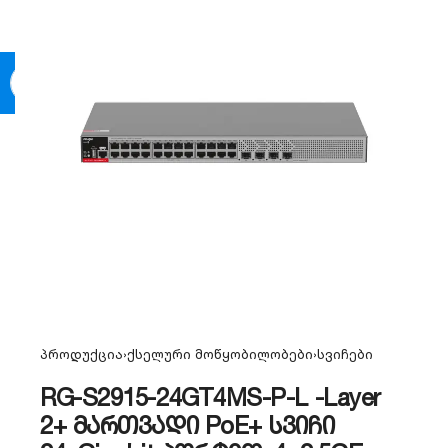
0
პროდუქცია
›
ქსელური მოწყობილობები
›
სვიჩები
RG-S2915-24GT4MS-P-L -Layer
2+ მართვადი PoE+ სვიჩი