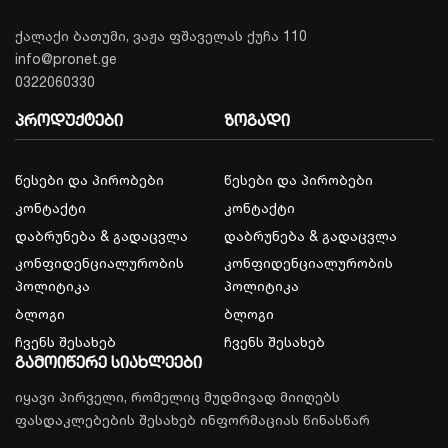
ქალაქი ბათუმი, ვაჟა ფშაველას ქუჩა 110
info@pronet.ge
0322060330
პროდუქტები
ზოგადი
წესები და პირობები
წესები და პირობები
კონტაქტი
კონტაქტი
დაბრუნება & გადაცვლა
დაბრუნება & გადაცვლა
კონფიდენციალურობის
კონფიდენციალურობის
პოლიტიკა
პოლიტიკა
ბლოგი
ბლოგი
ჩვენს შესახებ
ჩვენს შესახებ
გამოიწერე სიახლეები
იყავი პირველი, რომელიც მუდმივად მიიღებს
ფასდაკლებების შესახებ ინფორმაციას წინასწარ