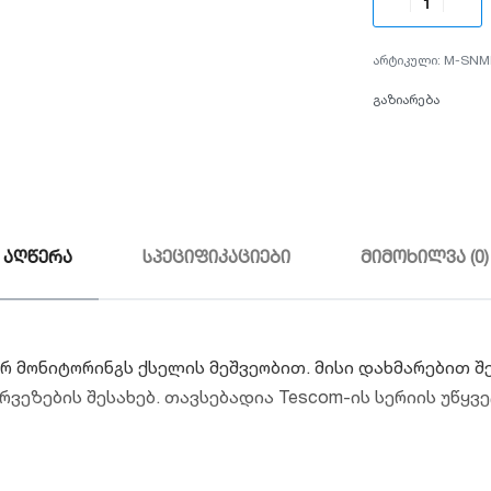
M-SNM
გაზიარება
აღწერა
სპეციფიკაციები
მიმოხილვა (0)
 მონიტორინგს ქსელის მეშვეობით. მისი დახმარებით 
ვეზების შესახებ. თავსებადია Tescom-ის სერიის უწყვე