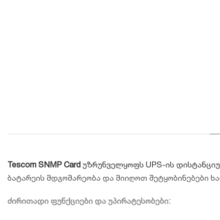
Tescom SNMP Card
უზრუნველყოფს UPS-ის დისტანციურ
ბატარეის მდგომარეობა და მიიღოთ შეტყობინებები ხარ
ძირითადი ფუნქციები და უპირატესობები: