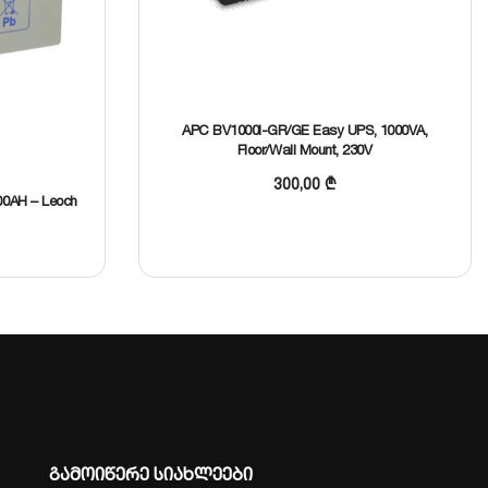
APC BV1000I-GR/GE Easy UPS, 1000VA,
Floor/Wall Mount, 230V
300,00
₾
0AH – Leoch
გამოიწერე სიახლეები