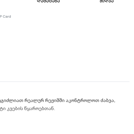
დამატება
ყიდვა
P Card
შეგიძლიათ რეალურ რეჟიმში აკონტროლოთ ძაბვა,
ტი კვების წყაროებთან.