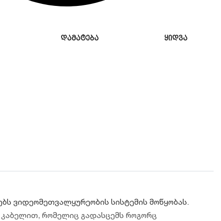
დამატება
ყიდვა
ებს ვიდეომეთვალყურეობის სისტემის მოწყობას.
 კაბელით, რომელიც გადასცემს როგორც