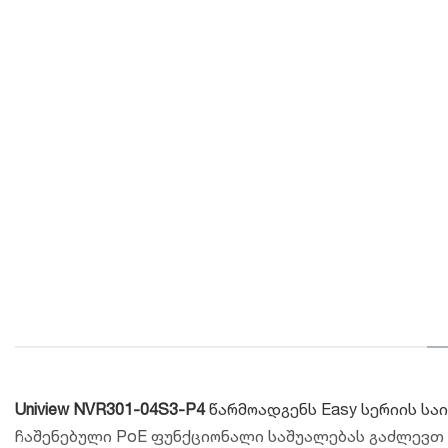
Uniview NVR301-04S3-P4
წარმოადგენს Easy სერიის სა
ჩაშენებული PoE ფუნქციონალი საშუალებას გაძლევთ