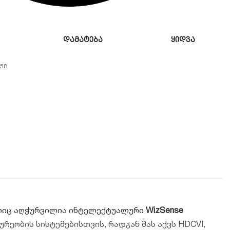
დამატება
ყიდვა
58
მელიც აღჭურვილია ინტელექტუალური
WizSense
ობის სისტემებისთვის, რადგან მას აქვს HDCVI,