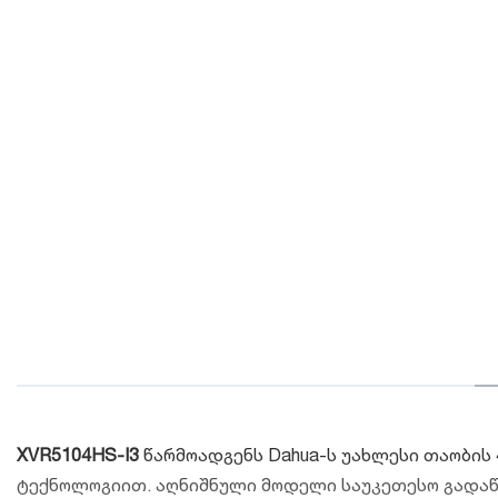
XVR5104HS-I3
წარმოადგენს Dahua-ს უახლესი თაობის 
ტექნოლოგიით. აღნიშნული მოდელი საუკეთესო გადაწ