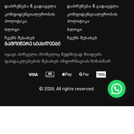
დაბრუნება & გადაცვლა
დაბრუნება & გადაცვლა
კონფიდენციალურობის
კონფიდენციალურობის
პოლიტიკა
პოლიტიკა
ბლოგი
ბლოგი
ჩვენს შესახებ
ჩვენს შესახებ
გამოიწერე სიახლეები
იყავი პირველი, რომელიც მუდმივად მიიღებს
ფასდაკლებების შესახებ ინფორმაციას წინასწარ
© 2026, All rights reserved.
დამატება