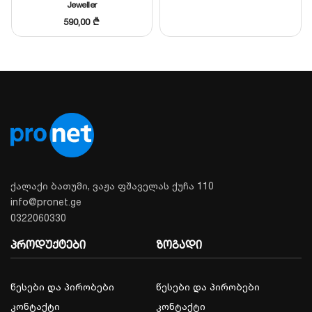
Jeweller
590,00
₾
ქალაქი ბათუმი, ვაჟა ფშაველას ქუჩა 110
info@pronet.ge
0322060330
პროდუქტები
ზოგადი
წესები და პირობები
წესები და პირობები
კონტაქტი
კონტაქტი