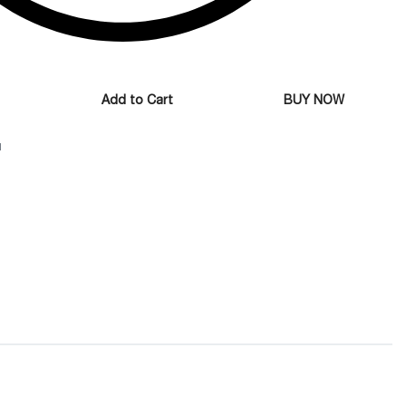
Add to Cart
BUY NOW
1