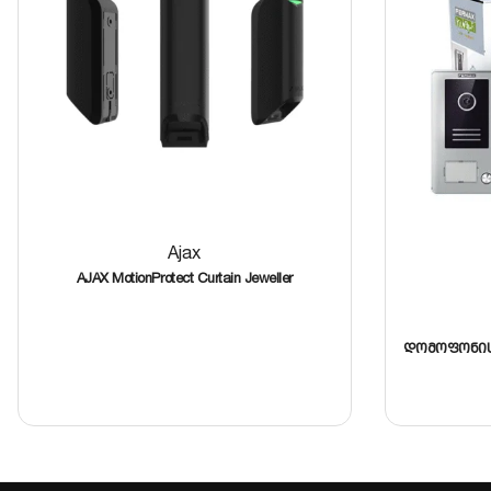
Ajax
AJAX MotionProtect Curtain Jeweller
დომოფონის 