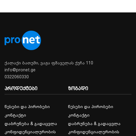
ქალაქი ბათუმი, ვაჟა ფშაველას ქუჩა 110
info@pronet.ge
0322060330
პროდუქტები
ზოგადი
წესები და პირობები
წესები და პირობები
კონტაქტი
კონტაქტი
დაბრუნება & გადაცვლა
დაბრუნება & გადაცვლა
კონფიდენციალურობის
კონფიდენციალურობის