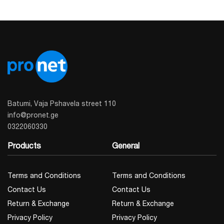
Batumi, Vaja Pshavela street 110
info@pronet.ge
0322060330
Products
General
Terms and Conditions
Terms and Conditions
Contact Us
Contact Us
Return & Exchange
Return & Exchange
Privacy Policy
Privacy Policy