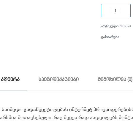
10239
გაზიარება
აღწერა
სპეციფიკაციები
მიმოხილვა (0)
საიმედო გადაწყვეტილებას ინტერნეტ პროვაიდერებისთვის 
არსშია მოთავსებული, რაც მკვეთრად აადვილებს მონტა