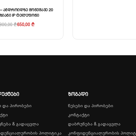
7A – ანდროიდზე მომუშავე 20
ზიანი IP ტელეფონი
800,00
₾
650,00
₾
უქტები
ზოგადი
ი და პირობები
წესები და პირობები
ქტი
კონტაქტი
ნება & გადაცვლა
დაბრუნება & გადაცვლა
იდენციალურობის პოლიტიკა
კონფიდენციალურობის პოლიტ