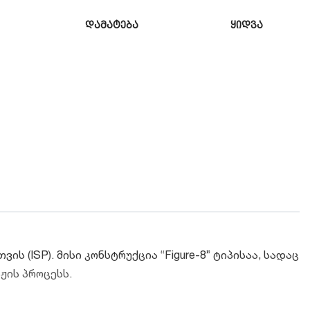
დამატება
ყიდვა
(ISP). მისი კონსტრუქცია “Figure-8” ტიპისაა, სადაც
ჟის პროცესს.