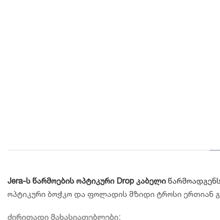
Jera-ს წარმოების ოპტიკური Drop კაბელი
წარმოადგენს 
ოპტიკური ბოჭკო და ფოლადის მზიდი ტროსი ერთიან გ
ძირითადი მახასიათებლები: