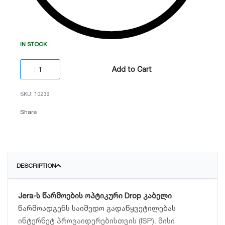
IN STOCK
Add to Cart
10239
Share
DESCRIPTION
Jera-ს წარმოების ოპტიკური Drop კაბელი
წარმოადგენს საიმედო გადაწყვეტილებას
ინტერნეტ პროვაიდერებისთვის (ISP). მისი