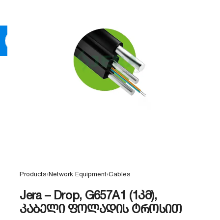
0
Products
›
Network Equipment
›
Cables
Jera – Drop, G657A1 (1კმ),
კაბელი ფოლადის ტროსით