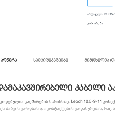
IC-034
გაზიარება
აღწერა
სპეციფიკაციები
მიმოხილვა (0)
დო დამაკავშირებელი კაბელი
კიდებულია კავშირების ხარისხზე.
Leoch 10.5-9-11
კონექ
ავს ძაბვის ვარდნას და კონტაქტების გადახურებას, რაც