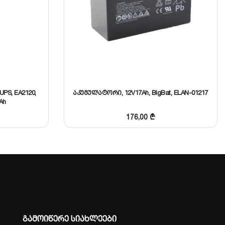
PS, EA2120,
აკუმულატორი, 12V17Ah, BigBat, ELAN-01217
Ah
176,00
₾
გამოიწერე სიახლეები