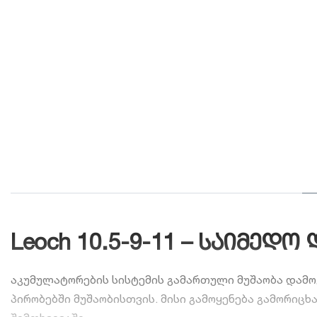
Leoch 10.5-9-11 – საიმე
აკუმულატორების სისტემის გამართული მუშაობა დამო
პირობებში მუშაობისთვის. მისი გამოყენება გამორიცხ