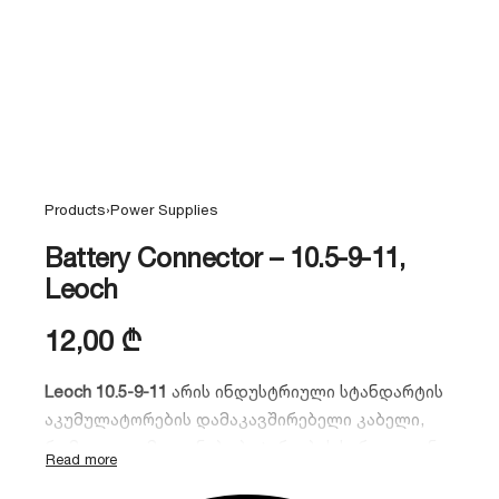
Products
›
Power Supplies
Battery Connector – 10.5-9-11,
Leoch
12,00
₾
Leoch 10.5-9-11
არის ინდუსტრიული სტანდარტის
აკუმულატორების დამაკავშირებელი კაბელი,
რომელიც გამოიყენება ბატარეების სერიული ან
პარალელური შეერთებისთვის.