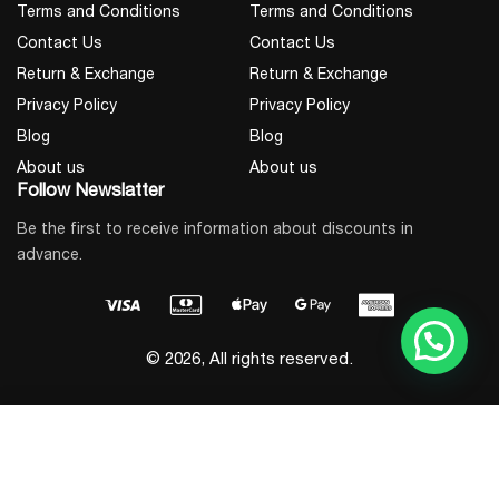
Terms and Conditions
Terms and Conditions
Contact Us
Contact Us
Return & Exchange
Return & Exchange
Privacy Policy
Privacy Policy
Blog
Blog
About us
About us
Follow Newslatter
Be the first to receive information about discounts in
advance.
© 2026, All rights reserved.
Add to Cart