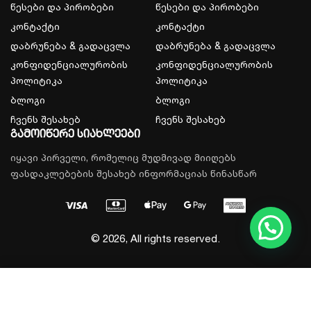
წესები და პირობები
წესები და პირობები
კონტაქტი
კონტაქტი
დაბრუნება & გადაცვლა
დაბრუნება & გადაცვლა
კონფიდენციალურობის
კონფიდენციალურობის
პოლიტიკა
პოლიტიკა
ბლოგი
ბლოგი
ჩვენს შესახებ
ჩვენს შესახებ
გამოიწერე სიახლეები
იყავი პირველი, რომელიც მუდმივად მიიღებს
ფასდაკლებების შესახებ ინფორმაციას წინასწარ
© 2026, All rights reserved.
დამატება