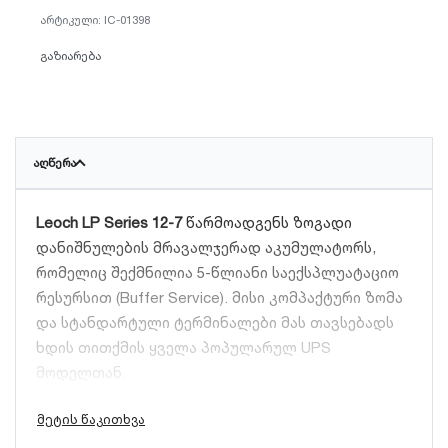
IC-01398
გაზიარება
ᲐᲦᲬᲔᲠᲐ
Leoch LP Series 12-7
წარმოადგენს ზოგადი
დანიშნულების მრავალჯერად აკუმულატორს,
რომელიც შექმნილია 5-წლიანი საექსპლუატაციო
რესურსით (Buffer Service). მისი კომპაქტური ზომა
და სტანდარტული ტერმინალები მას თავსებადს
ხდის თითქმის ყველა პოპულარულ UPS
მოდელთან.
ძირითადი მახასიათებლები: