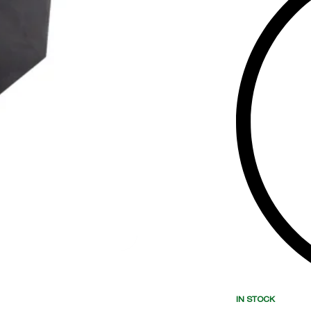
IN STOCK