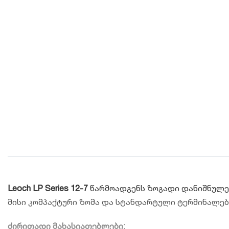
Leoch LP Series 12-7
წარმოადგენს ზოგადი დანიშნულები
მისი კომპაქტური ზომა და სტანდარტული ტერმინალე
ძირითადი მახასიათებლები: