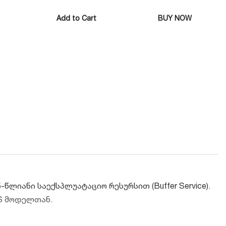
Add to Cart
BUY NOW
იანი საექსპლუატაციო რესურსით (Buffer Service).
S მოდელთან.