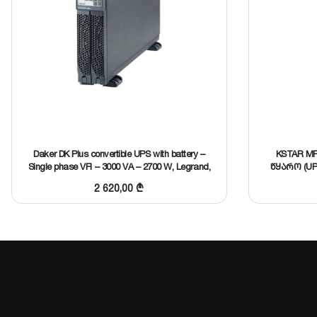
დეტალური მონაცემების გახსნა
მსგავსის შერჩევა
Daker DK Plus convertible UPS with battery –
KSTAR MP
Single phase VFI – 3000 VA – 2700 W, Legrand,
წყარო (UP
310172
2 620,00
₾