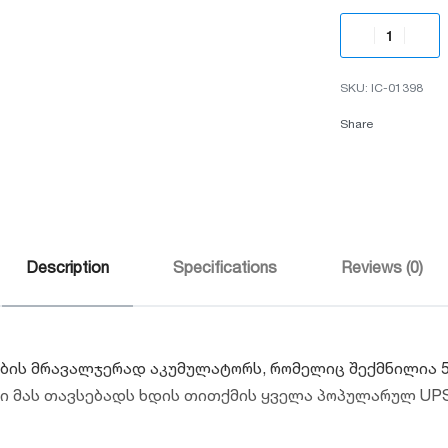
IC-01398
Share
Description
Specifications
Reviews (0)
ს მრავალჯერად აკუმულატორს, რომელიც შექმნილია 5-წლ
ბი მას თავსებადს ხდის თითქმის ყველა პოპულარულ UP