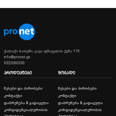
ქალაქი ბათუმი, ვაჟა ფშაველას ქუჩა 110
info@pronet.ge
0322060330
პროდუქტები
ზოგადი
წესები და პირობები
წესები და პირობები
კონტაქტი
კონტაქტი
დაბრუნება & გადაცვლა
დაბრუნება & გადაცვლა
კონფიდენციალურობის
კონფიდენციალურობის
პოლიტიკა
პოლიტიკა