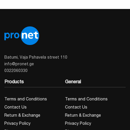
Batumi, Vaja Pshavela street 110
info@pronet.ge
0322060330
Products
General
Terms and Conditions
Terms and Conditions
Contact Us
Contact Us
Return & Exchange
Return & Exchange
Privacy Policy
Privacy Policy