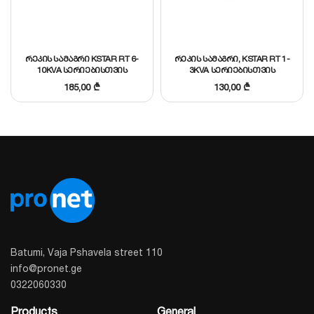
რეკის სამაგრი KSTAR RT 6-
რეკის სამაგრი, KSTAR RT 1-
10KVA სერიებისთვის
3KVA სერიებისთვის
185,00
₾
130,00
₾
Batumi, Vaja Pshavela street 110
info@pronet.ge
0322060330
Products
General