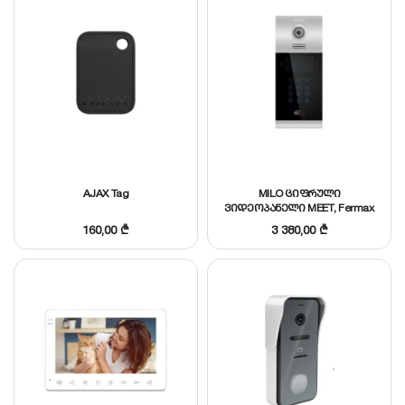
AJAX Tag
MILO ციფრული
ვიდეოპანელი MEET, Fermax
160,00
₾
3 380,00
₾