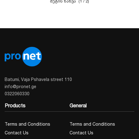
(1 / 2)
Batumi, Vaja Pshavela street 110
info@pronet.ge
0322060330
Products
General
Terms and Conditions
Terms and Conditions
Contact Us
Contact Us