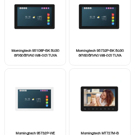
Morningtech 95108P-BK შავი
Morningtech 95732P-BK შავი
მონიტორი Wifi-ით TUYA
მონიტორი Wifi-ით TUYA
Smart APP, 10.1” IPS
Smart APP, 7” IPS
Morningtech 95732P-WE
Morningtech MT727M-B