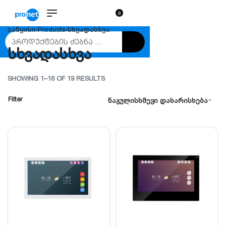
0
საწყისი
›
Products
›
სხვადასხვა
სხვადასხვა
SHOWING 1–16 OF 19 RESULTS
Filter
ნაგულისხმევი დახარისხება