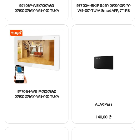
95108P-WE თეთრი
97703H-BK IP შავი მონიტორი
მონიტორი Wifi-ით TUYA
Wifi-ით TUYA Smart APP, 7” IPS
Smart APP, 10.1” IPS
97703H-WE IP თეთრი
მონიტორი Wifi-ით TUYA
Smart APP, 7” IPS
AJAX Pass
140,00
₾