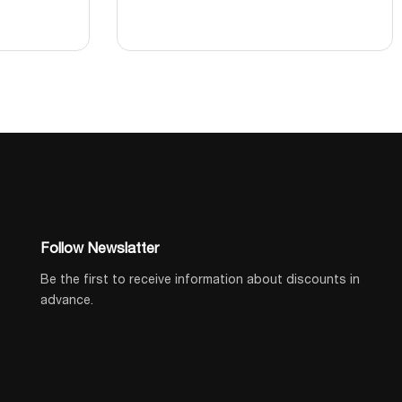
Follow Newslatter
Be the first to receive information about discounts in
advance.