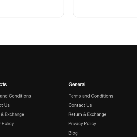
cts
General
and Conditions
Terms and Conditions
ct Us
Contact Us
 & Exchange
Return & Exchange
y Policy
Privacy Policy
Blog