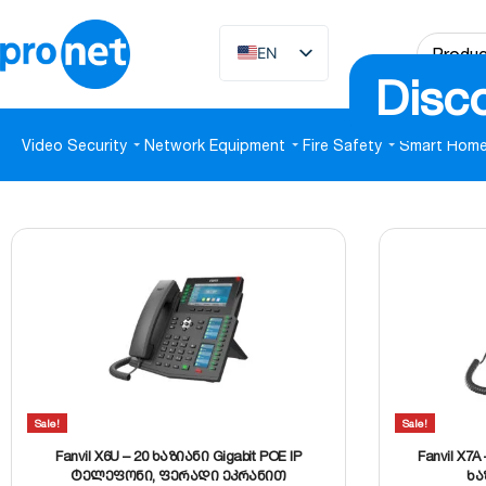
EN
Disc
KA
Video Security
Network Equipment
Fire Safety
Smart Hom
Sale!
Sale!
Fanvil X6U – 20 ხაზიანი Gigabit POE IP
Fanvil X7
ტელეფონი, ფერადი ეკრანით
ხა