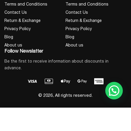
Terms and Conditions
Terms and Conditions
Contact Us
Contact Us
Return & Exchange
Return & Exchange
Privacy Policy
Privacy Policy
Blog
Blog
About us
About us
Follow Newslatter
Be the first to receive information about discounts in
advance.
© 2026, All rights reserved.