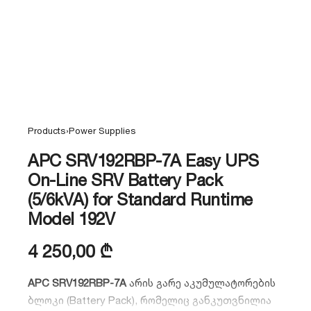
Products
›
Power Supplies
APC SRV192RBP-7A Easy UPS
On-Line SRV Battery Pack
(5/6kVA) for Standard Runtime
Model 192V
4 250,00
₾
APC SRV192RBP-7A
არის გარე აკუმულატორების
ბლოკი (Battery Pack),
რომელიც განკუთვნილია