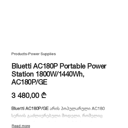
Products
›
Power Supplies
Bluetti AC180P Portable Power
Station 1800W/1440Wh,
AC180P/GE
3 480,00
₾
Bluetti AC180P/GE
არის პოპულარული AC180
სერიის გაძლიერებული მოდელი, რომელიც
სპეციალურად ევროპული ბაზრისთვისაა