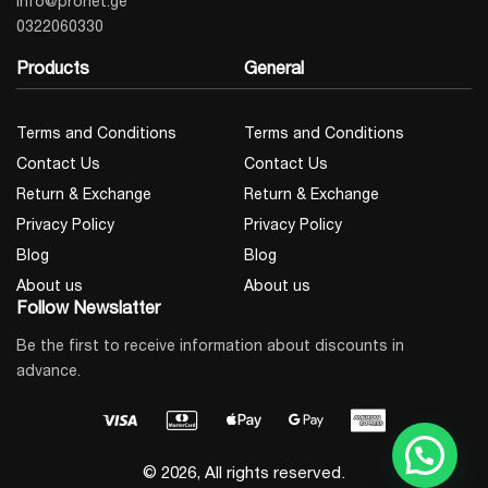
info@pronet.ge
0322060330
Products
General
Terms and Conditions
Terms and Conditions
Contact Us
Contact Us
Return & Exchange
Return & Exchange
Privacy Policy
Privacy Policy
Blog
Blog
About us
About us
Follow Newslatter
Be the first to receive information about discounts in
advance.
© 2026, All rights reserved.