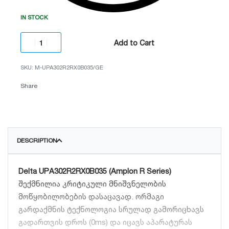
IN STOCK
Add to Cart
M-UPA302R2RX0B035/GE
Share
DESCRIPTION
Delta UPA302R2RX0B035 (Amplon R Series)
შექმნილია კრიტიკული მნიშვნელობის
მოწყობილობების დასაცავად.
ორმაგი
გარდაქმნის ტექნოლოგია სრულად გამორიცხავს
გადართვის დროს (0ms) და იცავს აპარატურას