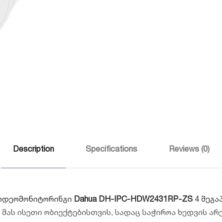
Description
Specifications
Reviews (0)
ვიდეომონიტორინგი
Dahua DH-IPC-HDW2431RP-ZS
4 მეგა
ას ისეთი ობიექტებისთვის, სადაც საჭიროა ხედვის არე