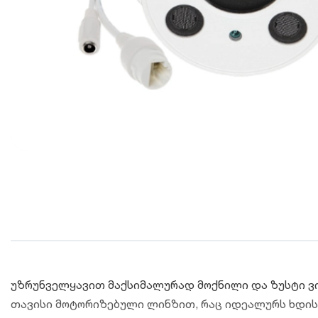
უზრუნველყავით მაქსიმალურად მოქნილი და ზუსტი 
თავისი მოტორიზებული ლინზით, რაც იდეალურს ხდის მ