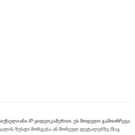
პიქსელიანი IP ვიდეოკამერით. ეს მოდელი გამოირჩევა
ალის ზუსტი მორგება ან შორეულ დეტალებზე (მაგ.