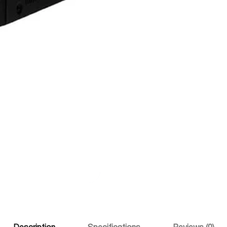
საკუთრების 
Description
Specifications
Reviews (0)