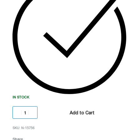
იდეალური გადაწყვეტილებაა სახლისა და
ოფისის უსაფრთხოებისთვის.
IN STOCK
Add to Cart
N-15756
Share